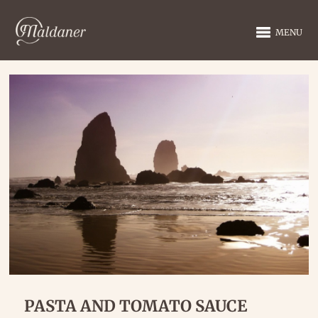
MENU
PASTA AND TOMATO SAUCE