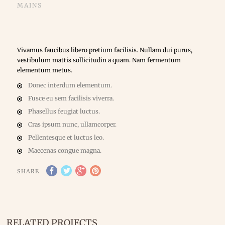
MAINS
Vivamus faucibus libero pretium facilisis. Nullam dui purus,
vestibulum mattis sollicitudin a quam. Nam fermentum
elementum metus.
Donec interdum elementum.
Fusce eu sem facilisis viverra.
Phasellus feugiat luctus.
Cras ipsum nunc, ullamcorper.
Pellentesque et luctus leo.
Maecenas congue magna.
SHARE
RELATED PROJECTS