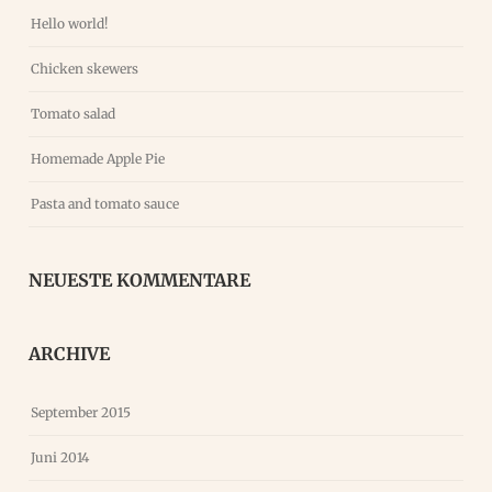
Hello world!
Chicken skewers
Tomato salad
Homemade Apple Pie
Pasta and tomato sauce
NEUESTE KOMMENTARE
ARCHIVE
September 2015
Juni 2014