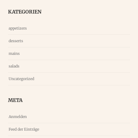
KATEGORIEN
appetizers
desserts
mains
salads
Uncategorized
META
Anmelden
Feed der Einträge