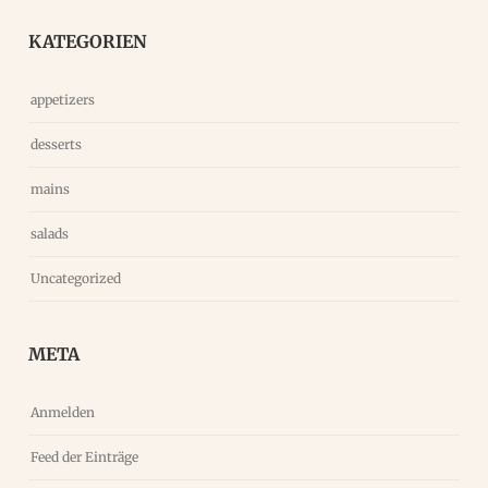
KATEGORIEN
appetizers
desserts
mains
salads
Uncategorized
META
Anmelden
Feed der Einträge