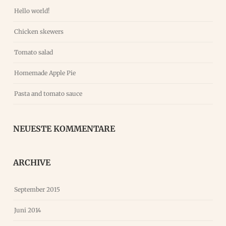
Hello world!
Chicken skewers
Tomato salad
Homemade Apple Pie
Pasta and tomato sauce
NEUESTE KOMMENTARE
ARCHIVE
September 2015
Juni 2014