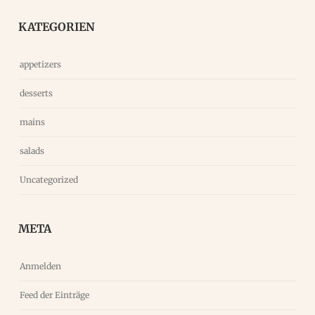
KATEGORIEN
appetizers
desserts
mains
salads
Uncategorized
META
Anmelden
Feed der Einträge