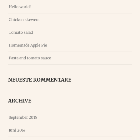
Hello world!
Chicken skewers
Tomato salad
Homemade Apple Pie
Pasta and tomato sauce
NEUESTE KOMMENTARE
ARCHIVE
September 2015
Juni 2014