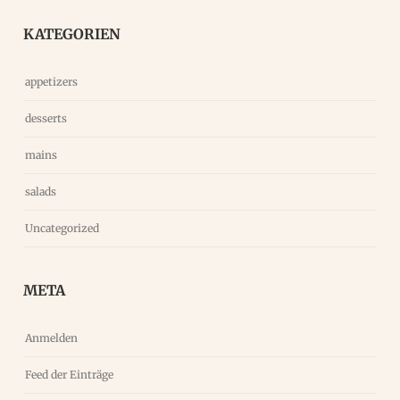
KATEGORIEN
appetizers
desserts
mains
salads
Uncategorized
META
Anmelden
Feed der Einträge