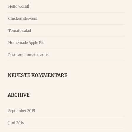
Hello world!
Chicken skewers
Tomato salad
Homemade Apple Pie
Pasta and tomato sauce
NEUESTE KOMMENTARE
ARCHIVE
September 2015
Juni 2014