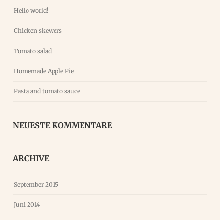
Hello world!
Chicken skewers
Tomato salad
Homemade Apple Pie
Pasta and tomato sauce
NEUESTE KOMMENTARE
ARCHIVE
September 2015
Juni 2014