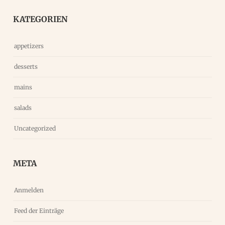
KATEGORIEN
appetizers
desserts
mains
salads
Uncategorized
META
Anmelden
Feed der Einträge