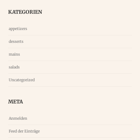
KATEGORIEN
appetizers
desserts
mains
salads
Uncategorized
META
Anmelden
Feed der Einträge