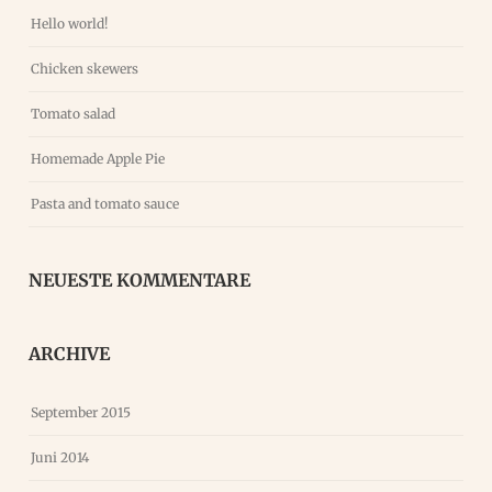
Hello world!
Chicken skewers
Tomato salad
Homemade Apple Pie
Pasta and tomato sauce
NEUESTE KOMMENTARE
ARCHIVE
September 2015
Juni 2014